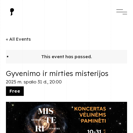
« All Events
This event has passed.
Gyvenimo ir mirties misterijos
2025 m. spalio 31 d., 20:00
Free