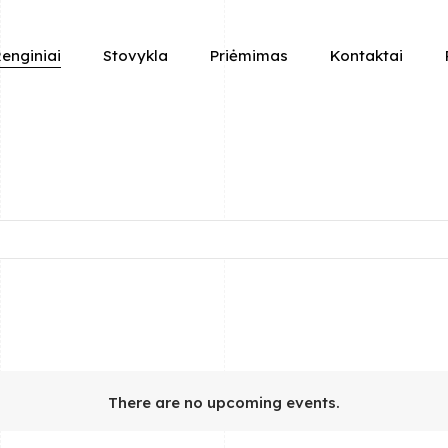
enginiai
Stovykla
Priėmimas
Kontaktai
There are no upcoming events.