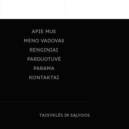
APIE MUS
MENO VADOVAS
RENGINIAI
PARDUOTUVĖ
PARAMA
KONTAKTAI
TAISYKLĖS IR SĄLYGOS