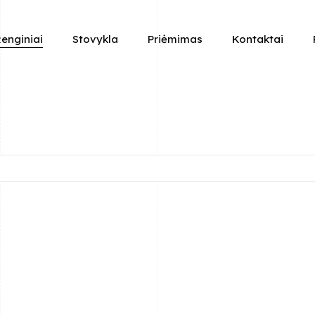
enginiai
Stovykla
Priėmimas
Kontaktai