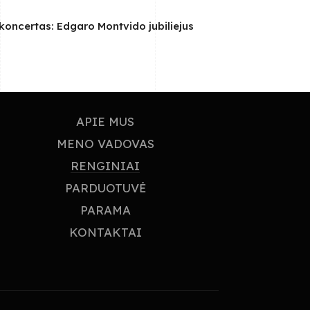
oncertas: Edgaro Montvido jubiliejus
APIE MUS
MENO VADOVAS
RENGINIAI
PARDUOTUVĖ
PARAMA
KONTAKTAI