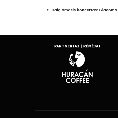
Baigiamasis koncertas: Giacomo
PARTNERIAI | RĖMĖJAI